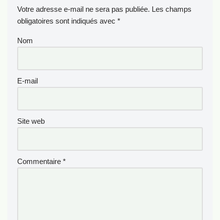
Votre adresse e-mail ne sera pas publiée.
Les champs
obligatoires sont indiqués avec
*
Nom
E-mail
Site web
Commentaire
*