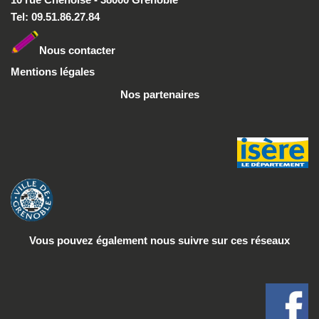
Tel: 09.51.86.27.84
Nous conta
cter
Mentions légales
Nos partenaires
Vous pouvez également nous suivre
sur ces réseaux