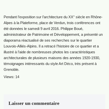
Pendant l’exposition sur l’architecture du XX° siècle en Rhône-
Alpes à la Plateforme, place de Verdun, trois conférences ont
été données le samedi 9 avril 2016. Philippe Boué,
administrateur de Patrimoine et Développement, a présenté un
diaporama réactualisé de ses recherches sur le quartier
Louvois-Alliés-Alpins. Il a retracé l’histoire de ce quartier et a
illustré à l’aide de nombreuses photos les caractéristiques
architecturales de plusieurs maisons des années 1920-1930,
témoignages intéressants du style Art Déco, très présent à
Grenoble.
Views: 14
Laisser un commentaire