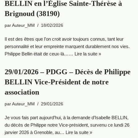
BELLIN en l’Église Sainte-Thérèse à
Brignoud (38190)
par
Auteur_MM
18/02/2026
Il est des êtres que l’on croit avoir toujours connus, tant leur
personnalité et leur empreinte marquent durablement nos vies.
Philippe Bellin était de ceux-là……
Lire la suite »
29/01/2026 – PDGG – Décès de Philippe
BELLIN Vice-Président de notre
association
par
Auteur_MM
29/01/2026
Je vous fais part aujourd’hui, à la demande d’Isabelle BELLIN,
du décès de Philippe notre Vice-président, survenu ce lundi 26
janvier 2026 à Grenoble, au…
Lire la suite »