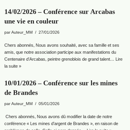
14/02/2026 – Conférence sur Arcabas
une vie en couleur
par
Auteur_MM
27/01/2026
Chers abonnés, Nous avons souhaité, avec sa famille et ses
amis, que notre association participe aux manifestations du
Centenaire d’Arcabas, peintre grenoblois de grand talent…
Lire
la suite »
10/01/2026 – Conférence sur les mines
de Brandes
par
Auteur_MM
05/01/2026
Chers abonnés, Nous avons dû modifier la date de notre
conférence « Les mines d’argent de Brandes », en raison de