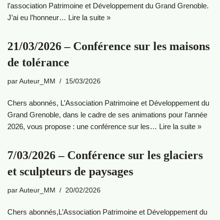
l’association Patrimoine et Développement du Grand Grenoble.
J’ai eu l’honneur…
Lire la suite »
21/03/2026 – Conférence sur les maisons
de tolérance
par
Auteur_MM
15/03/2026
Chers abonnés, L’Association Patrimoine et Développement du
Grand Grenoble, dans le cadre de ses animations pour l’année
2026, vous propose :‍ une conférence sur les…
Lire la suite »
7/03/2026 – Conférence sur les glaciers
et sculpteurs de paysages
par
Auteur_MM
20/02/2026
Chers abonnés,L’Association Patrimoine et Développement du