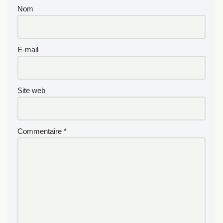
Nom
E-mail
Site web
Commentaire
*