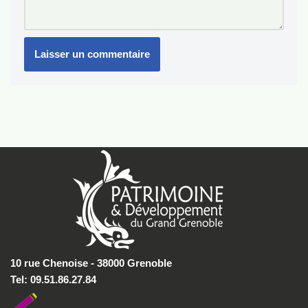
10 rue Chenoise - 38000 Grenoble
Tel: 09.51.86.27.84