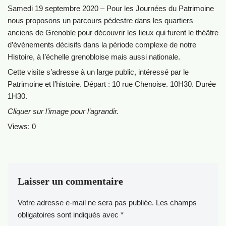
Samedi 19 septembre 2020 – Pour les Journées du Patrimoine
nous proposons un parcours pédestre dans les quartiers
anciens de Grenoble pour découvrir les lieux qui furent le théâtre
d’évènements décisifs dans la période complexe de notre
Histoire, à l’échelle grenobloise mais aussi nationale.
Cette visite s’adresse à un large public, intéressé par le
Patrimoine et l’histoire. Départ : 10 rue Chenoise. 10H30. Durée
1H30.
Cliquer sur l’image pour l’agrandir.
Views: 0
Laisser un commentaire
Votre adresse e-mail ne sera pas publiée.
Les champs
obligatoires sont indiqués avec
*