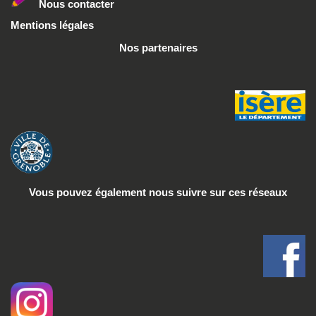
Nous conta
cter
Mentions légales
Nos partenaires
Vous pouvez également nous suivre
sur ces réseaux