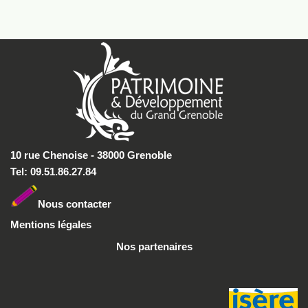
10 rue Chenoise - 38000 Grenoble
Tel: 09.51.86.27.84
Nous conta
cter
Mentions légales
Nos partenaires