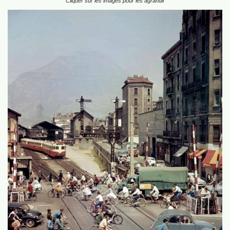
Cliquer sur les images pour les agrandir