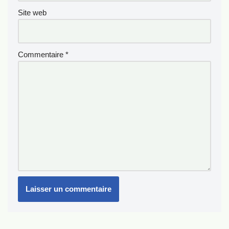
Site web
Commentaire
*