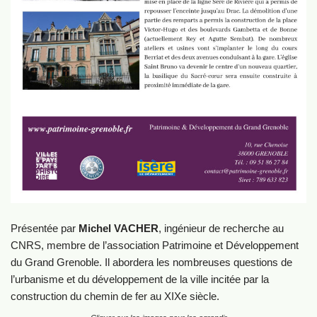
Présentée par
Michel VACHER
, ingénieur de recherche au
CNRS, membre de l’association Patrimoine et Développement
du Grand Grenoble. Il abordera les nombreuses questions de
l’urbanisme et du développement de la ville incitée par la
construction du chemin de fer au XIXe siècle.