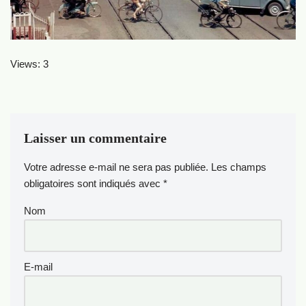
Views: 3
Laisser un commentaire
Votre adresse e-mail ne sera pas publiée.
Les champs
obligatoires sont indiqués avec
*
Nom
E-mail