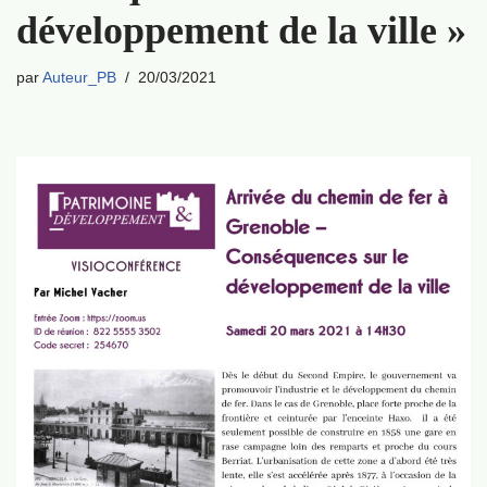
développement de la ville »
par
Auteur_PB
20/03/2021