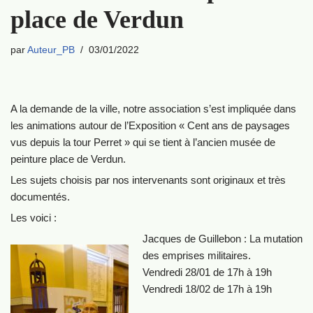
place de Verdun
par
Auteur_PB
03/01/2022
A la demande de la ville, notre association s’est impliquée dans
les animations autour de l’Exposition « Cent ans de paysages
vus depuis la tour Perret » qui se tient à l’ancien musée de
peinture place de Verdun.
Les sujets choisis par nos intervenants sont originaux et très
documentés.
Les voici :
Jacques de Guillebon : La mutation
des emprises militaires.
Vendredi 28/01 de 17h à 19h
Vendredi 18/02 de 17h à 19h