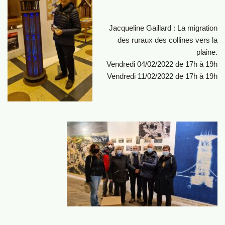
Jacqueline Gaillard : La migration
des ruraux des collines vers la
plaine.
Vendredi 04/02/2022 de 17h à 19h
Vendredi 11/02/2022 de 17h à 19h