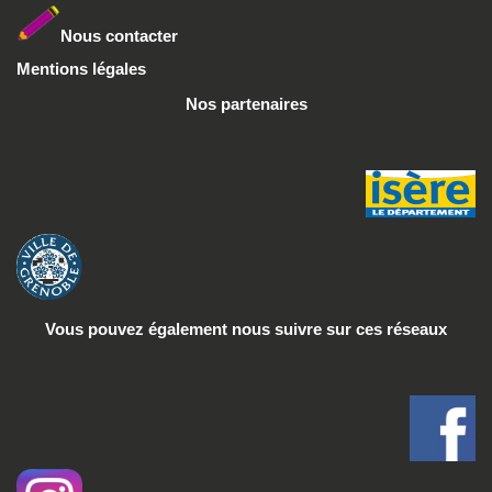
Nous conta
cter
Mentions légales
Nos partenaires
Vous pouvez également nous suivre
sur ces réseaux