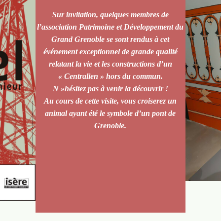
Sur invitation, quelques membres de
l’association Patrimoine et Développement du
Grand Grenoble se sont rendus à cet
événement exceptionnel de grande qualité
relatant la vie et les constructions d’un
« Centralien » hors du commun.
N »hésitez pas à venir la découvrir !
Au cours de cette visite, vous croiserez un
animal ayant été le symbole d’un pont de
Grenoble.