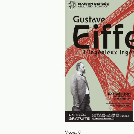
Views: 0