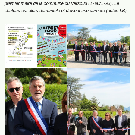
premier maire de la commune du Versoud (1790/1793). Le
château est alors démantelé et devient une carrière (notes I.B)