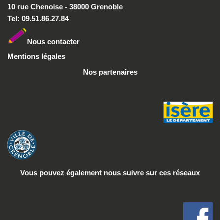
10 rue Chenoise - 38000 Grenoble
Tel: 09.51.86.27.84
Nous conta
cter
Mentions légales
Nos partenaires
Vous pouvez également nous suivre
sur ces réseaux