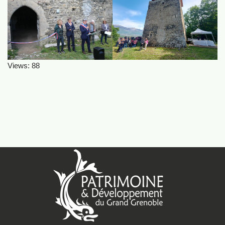
Views: 88