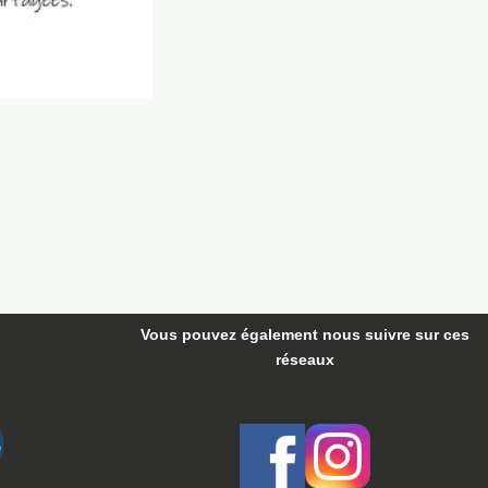
Vous pouvez également nous suivre
sur ces
réseaux