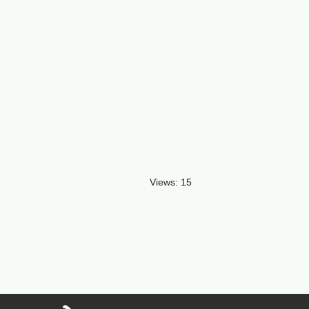
Views: 15