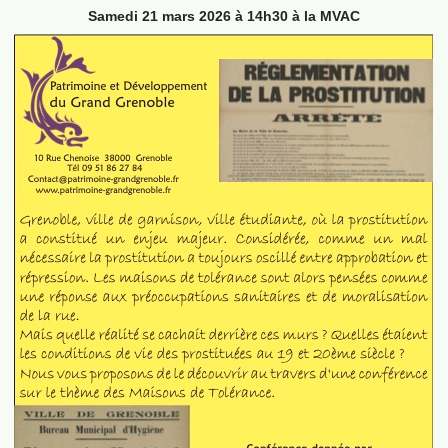
Samedi 21 mars 2026 à 14h30 à la MVAC