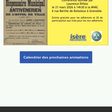
Calendrier des prochaines animations