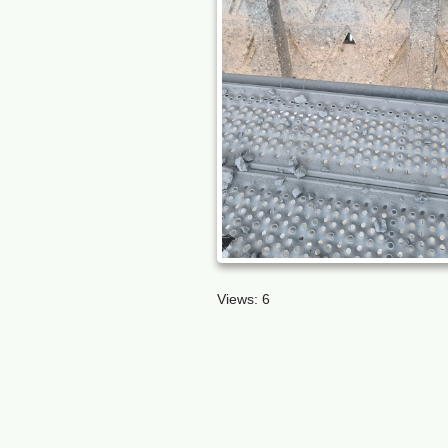
Views: 6