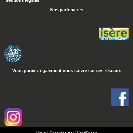
Mentions légales
Nos partenaires
Vous pouvez également nous suivre
sur ces réseaux