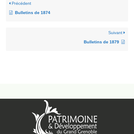
Précédent
Bulletins de 1874
Suivant
Bulletins de 1879