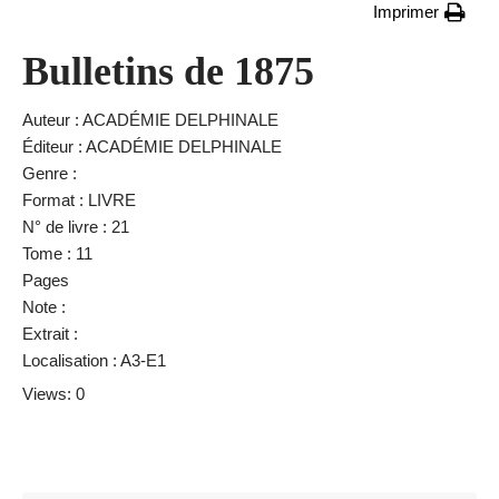
Imprimer
Bulletins de 1875
Auteur : ACADÉMIE DELPHINALE
Éditeur : ACADÉMIE DELPHINALE
Genre :
Format : LIVRE
N° de livre : 21
Tome : 11
Pages
Note :
Extrait :
Localisation : A3-E1
Views: 0