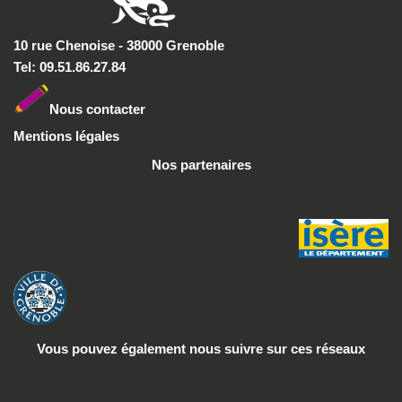
10 rue Chenoise - 38000 Grenoble
Tel: 09.51.86.27.84
Nous conta
cter
Mentions légales
Nos partenaires
Vous pouvez également nous suivre
sur ces réseaux