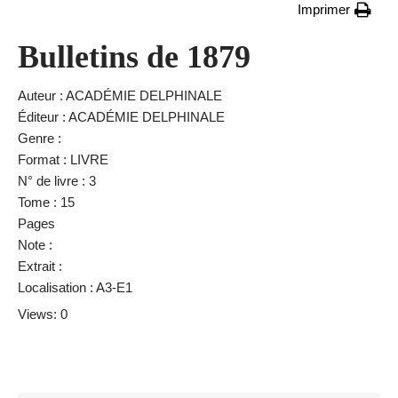
Imprimer
Bulletins de 1879
Auteur : ACADÉMIE DELPHINALE
Éditeur : ACADÉMIE DELPHINALE
Genre :
Format : LIVRE
N° de livre : 3
Tome : 15
Pages
Note :
Extrait :
Localisation : A3-E1
Views: 0