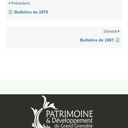
Précédent
Bulletins de 1875
Suivant
Bulletins de 1897