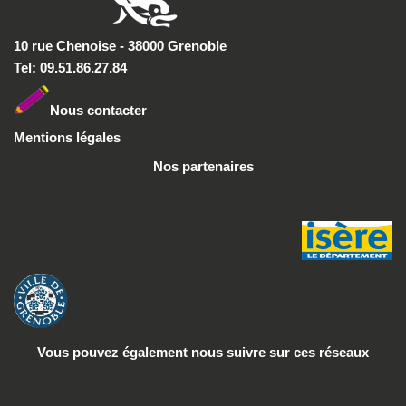
10 rue Chenoise - 38000 Grenoble
Tel: 09.51.86.27.84
Nous conta
cter
Mentions légales
Nos partenaires
Vous pouvez également nous suivre
sur ces réseaux