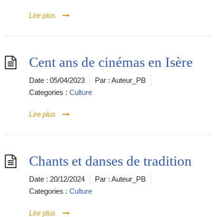
Lire plus
Cent ans de cinémas en Isère
Date :
05/04/2023
Par :
Auteur_PB
Categories :
Culture
Lire plus
Chants et danses de tradition
Date :
20/12/2024
Par :
Auteur_PB
Categories :
Culture
Lire plus