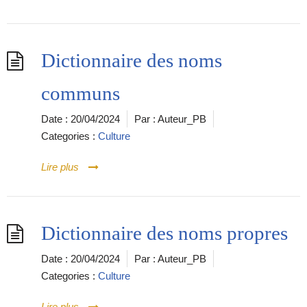
Dictionnaire des noms
communs
Date :
20/04/2024
Par :
Auteur_PB
Categories :
Culture
Lire plus
Dictionnaire des noms propres
Date :
20/04/2024
Par :
Auteur_PB
Categories :
Culture
Lire plus