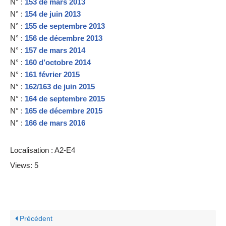
N° :
153 de mars 2013
N° :
154 de juin 2013
N° :
155 de septembre 2013
N° :
156 de décembre 2013
N° :
157 de mars 2014
N° :
160 d’octobre 2014
N° :
161 février 2015
N° :
162/163 de juin 2015
N° :
164 de septembre 2015
N° :
165 de décembre 2015
N° :
166 de mars 2016
Localisation : A2-E4
Views: 5
Précédent