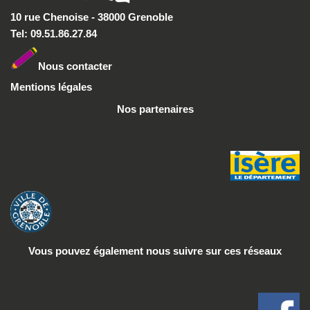
10 rue Chenoise - 38000 Grenoble
Tel: 09.51.86.27.84
Nous conta
cter
Mentions légales
Nos partenaires
Vous pouvez également nous suivre
sur ces réseaux