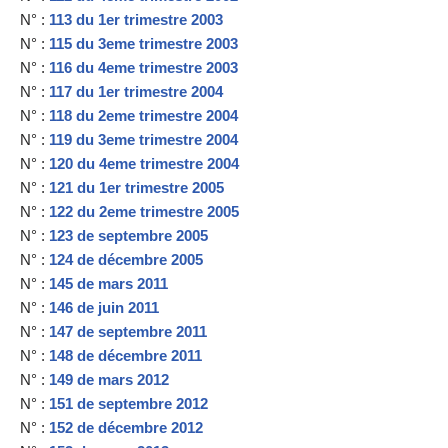
N° :
113 du 1er trimestre 2003
N° :
115 du 3eme trimestre 2003
N° :
116 du 4eme trimestre 2003
N° :
117 du 1er trimestre 2004
N° :
118 du 2eme trimestre 2004
N° :
119 du 3eme trimestre 2004
N° :
120 du 4eme trimestre 2004
N° :
121 du 1er trimestre 2005
N° :
122 du 2eme trimestre 2005
N° :
123 de septembre 2005
N° :
124 de décembre 2005
N° :
145 de mars 2011
N° :
146 de juin 2011
N° :
147 de septembre 2011
N° :
148 de décembre 2011
N° :
149 de mars 2012
N° :
151 de septembre 2012
N° :
152 de décembre 2012