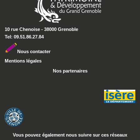
10 rue Chenoise - 38000 Grenoble
Tel: 09.51.86.27.84
Nous conta
cter
Mentions légales
Nos partenaires
Vous pouvez également nous suivre
sur ces réseaux