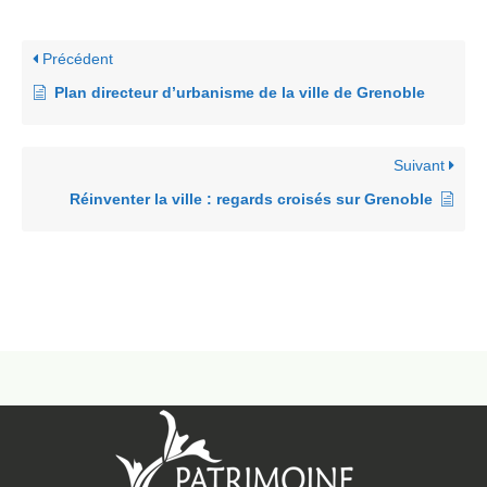
Précédent
Plan directeur d’urbanisme de la ville de Grenoble
Suivant
Réinventer la ville : regards croisés sur Grenoble