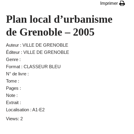
Imprimer
Plan local d’urbanisme
de Grenoble – 2005
Auteur : VILLE DE GRENOBLE
Éditeur : VILLE DE GRENOBLE
Genre :
Format : CLASSEUR BLEU
N° de livre :
Tome :
Pages :
Note :
Extrait :
Localisation : A1-E2
Views: 2