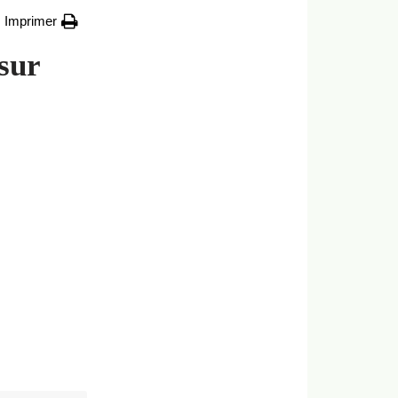
Imprimer
 sur