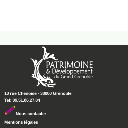
10 rue Chenoise - 38000 Grenoble
Tel: 09.51.86.27.84
Nous conta
cter
Mentions légales