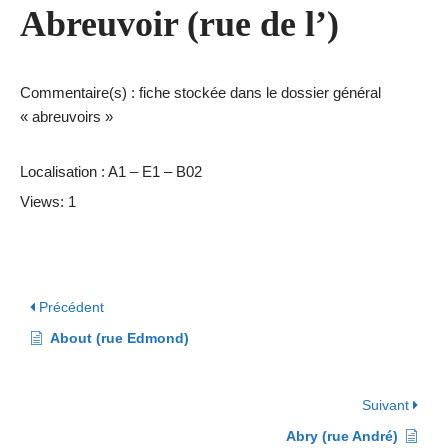
Abreuvoir (rue de l’)
Commentaire(s) : fiche stockée dans le dossier général
« abreuvoirs »
Localisation : A1 – E1 – B02
Views: 1
Précédent
About (rue Edmond)
Suivant
Abry (rue André)