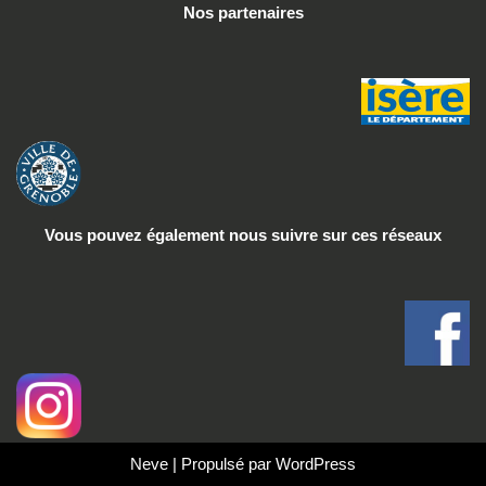
Nos partenaires
Vous pouvez également nous suivre
sur ces réseaux
Neve
| Propulsé par
WordPress