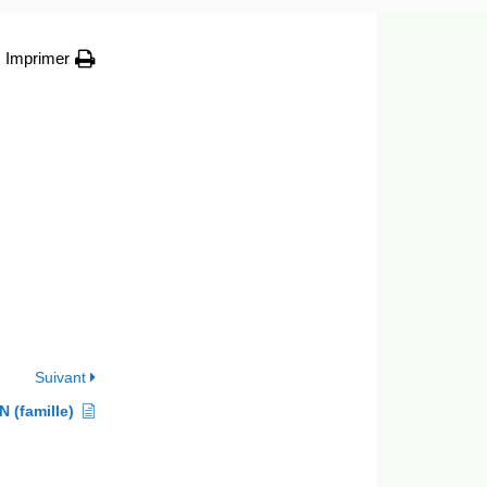
Imprimer
Suivant
 (famille)