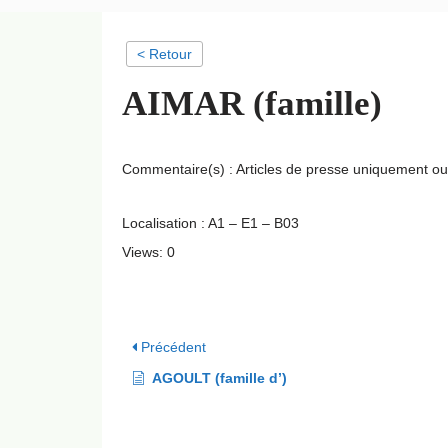
< Retour
AIMAR (famille)
Commentaire(s) : Articles de presse uniquement o
Localisation : A1 – E1 – B03
Views: 0
Précédent
AGOULT (famille d’)