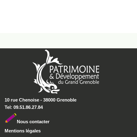
10 rue Chenoise - 38000 Grenoble
Tel: 09.51.86.27.84
Nous conta
cter
Mentions légales