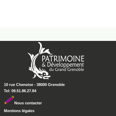
10 rue Chenoise - 38000 Grenoble
Tel: 09.51.86.27.84
Nous conta
cter
Mentions légales