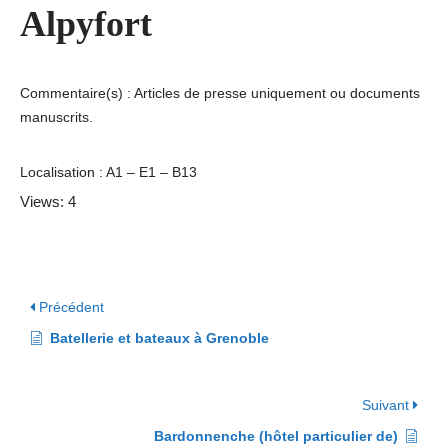
Alpyfort
Commentaire(s) : Articles de presse uniquement ou documents
manuscrits.
Localisation : A1 – E1 – B13
Views: 4
Précédent
Batellerie et bateaux à Grenoble
Suivant
Bardonnenche (hôtel particulier de)