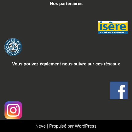
Nos partenaires
Vous pouvez également nous suivre
sur ces réseaux
Neve
| Propulsé par
WordPress