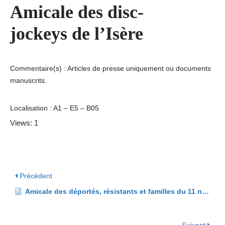
Amicale des disc-
jockeys de l’Isère
Commentaire(s) : Articles de presse uniquement ou documents
manuscrits.
Localisation : A1 – E5 – B05
Views: 1
Précédent
Amicale des déportés, résistants et familles du 11 novembre 1943