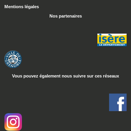
Mentions légales
Nos partenaires
Vous pouvez également nous suivre
sur ces réseaux