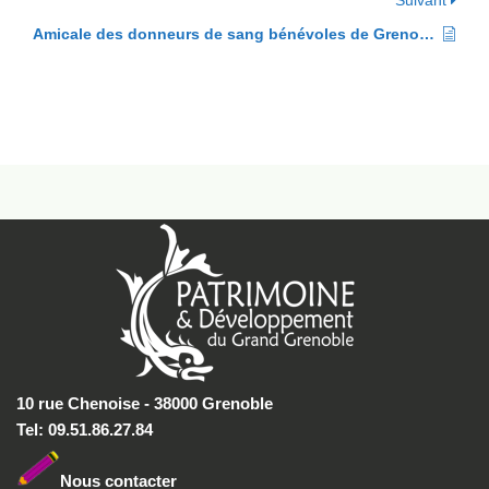
Suivant
Amicale des donneurs de sang bénévoles de Grenoble
10 rue Chenoise - 38000 Grenoble
Tel: 09.51.86.27.84
Nous conta
cter