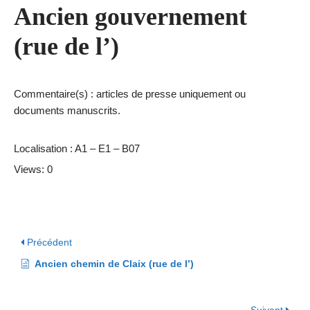
Ancien gouvernement
(rue de l’)
Commentaire(s) : articles de presse uniquement ou
documents manuscrits.
Localisation : A1 – E1 – B07
Views: 0
Précédent
Ancien chemin de Claix (rue de l’)