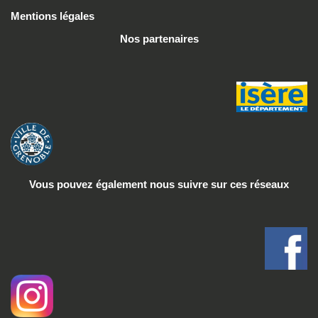
Mentions légales
Nos partenaires
Vous pouvez également nous suivre
sur ces réseaux