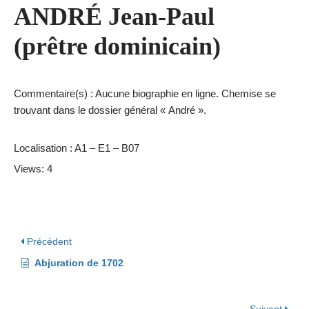
ANDRÉ Jean-Paul
(prêtre dominicain)
Commentaire(s) : Aucune biographie en ligne. Chemise se
trouvant dans le dossier général « André ».
Localisation : A1 – E1 – B07
Views: 4
Précédent
Abjuration de 1702