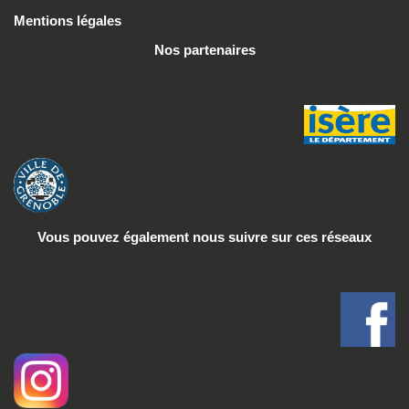
Mentions légales
Nos partenaires
Vous pouvez également nous suivre
sur ces réseaux