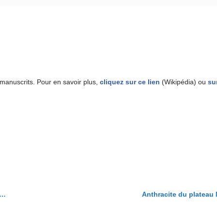
manuscrits. Pour en savoir plus,
cliquez sur ce lien
(Wikipédia) ou
su
Anthracite du plateau