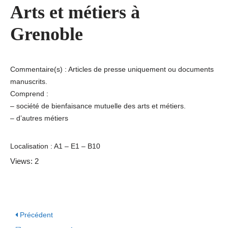
Arts et métiers à
Grenoble
Commentaire(s) : Articles de presse uniquement ou documents
manuscrits.
Comprend :
– société de bienfaisance mutuelle des arts et métiers.
– d’autres métiers
Localisation : A1 – E1 – B10
Views: 2
Précédent