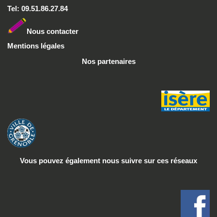
Tel: 09.51.86.27.84
Nous conta
cter
Mentions légales
Nos partenaires
Vous pouvez également nous suivre
sur ces réseaux