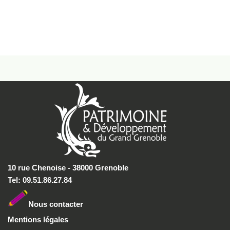
10 rue Chenoise - 38000 Grenoble
Tel: 09.51.86.27.84
Nous conta
cter
Mentions légales