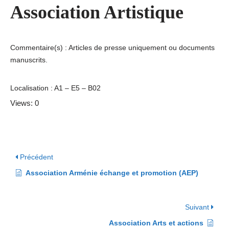
Association Artistique
Commentaire(s) : Articles de presse uniquement ou documents
manuscrits.
Localisation : A1 – E5 – B02
Views: 0
Précédent
Association Arménie échange et promotion (AEP)
Suivant
Association Arts et actions