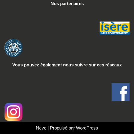
Nos partenaires
Vous pouvez également nous suivre
sur ces réseaux
Neve
| Propulsé par
WordPress