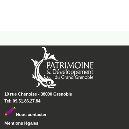
10 rue Chenoise - 38000 Grenoble
Tel: 09.51.86.27.84
Nous conta
cter
Mentions légales