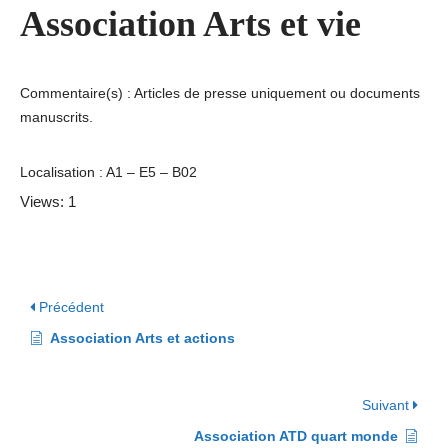
Association Arts et vie
Commentaire(s) : Articles de presse uniquement ou documents
manuscrits.
Localisation : A1 – E5 – B02
Views: 1
Précédent
Association Arts et actions
Suivant
Association ATD quart monde