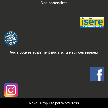
Nos partenaires
Vous pouvez également nous suivre
sur ces réseaux
Neve
| Propulsé par
WordPress