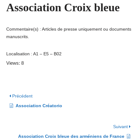
Association Croix bleue
Commentaire(s) : Articles de presse uniquement ou documents
manuscrits.
Localisation : A1 – E5 – B02
Views: 8
Précédent
Association Créatorio
Suivant
Association Croix bleue des arméniens de France