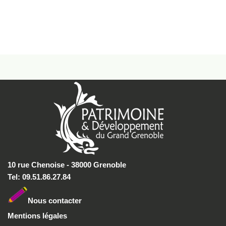
10 rue Chenoise - 38000 Grenoble
Tel: 09.51.86.27.84
Nous conta
cter
Mentions légales