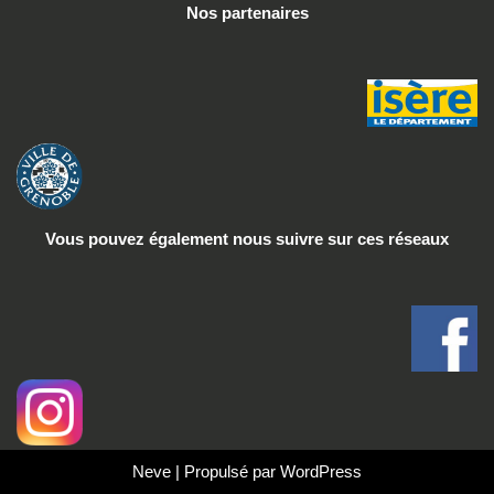
Nos partenaires
Vous pouvez également nous suivre
sur ces réseaux
Neve
| Propulsé par
WordPress