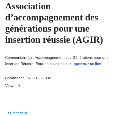
Association
d’accompagnement des
générations pour une
insertion réussie (AGIR)
Commentaire(s) : Accompagnement des Générations pour une
Insertion Réussie. Pour en savoir plus,
cliquez sur ce lien
.
Localisation : A1 – E5 – B02
Views: 0
Précédent