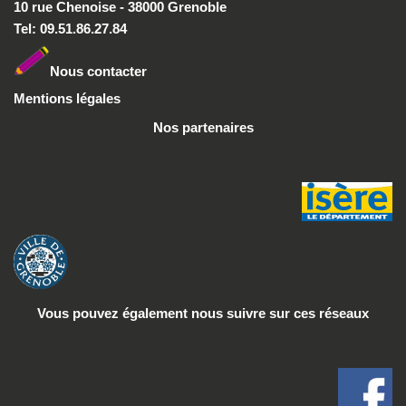
10 rue Chenoise - 38000 Grenoble
Tel: 09.51.86.27.84
Nous conta
cter
Mentions légales
Nos partenaires
Vous pouvez également nous suivre
sur ces réseaux