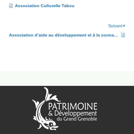
Association Culturelle Tabou
Suivant
Association d’aide au développement et à la connaissance de l’art et de la culture de pays et sociétés peu connus