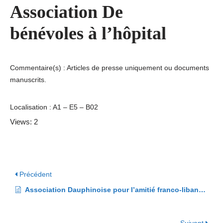
Association De
bénévoles à l’hôpital
Commentaire(s) : Articles de presse uniquement ou documents
manuscrits.
Localisation : A1 – E5 – B02
Views: 2
Précédent
Association Dauphinoise pour l’amitié franco-libanaise