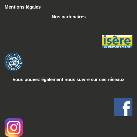
Mentions légales
Nos partenaires
Vous pouvez également nous suivre
sur ces réseaux