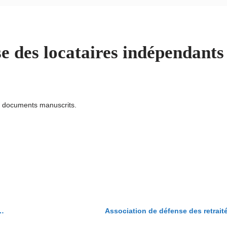
e des locataires indépendants
u documents manuscrits.