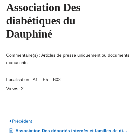
Association Des
diabétiques du
Dauphiné
Commentaire(s) : Articles de presse uniquement ou documents
manuscrits.
Localisation : A1 – E5 – B03
Views: 2
Précédent
Association Des déportés internés et familles de disparus (ADIF)