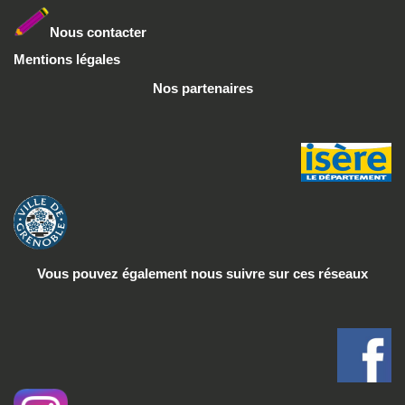
Nous conta
cter
Mentions légales
Nos partenaires
Vous pouvez également nous suivre
sur ces réseaux