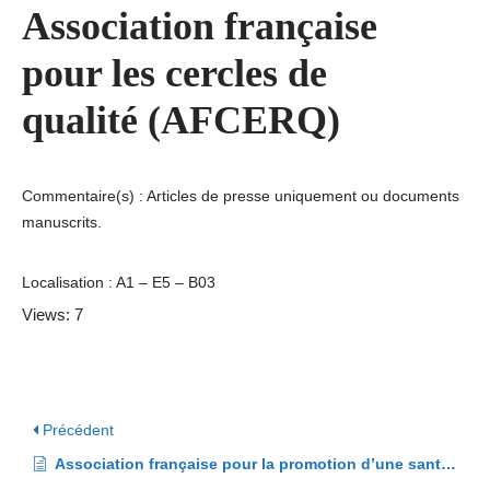
Association française
pour les cercles de
qualité (AFCERQ)
Commentaire(s) : Articles de presse uniquement ou documents
manuscrits.
Localisation : A1 – E5 – B03
Views: 7
Précédent
Association française pour la promotion d’une santé parfaite (AFPSP)