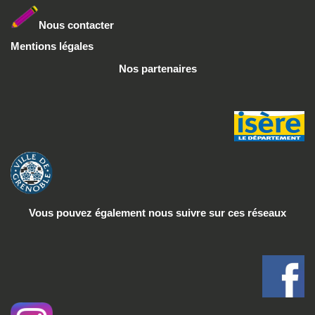
Nous conta
cter
Mentions légales
Nos partenaires
Vous pouvez également nous suivre
sur ces réseaux