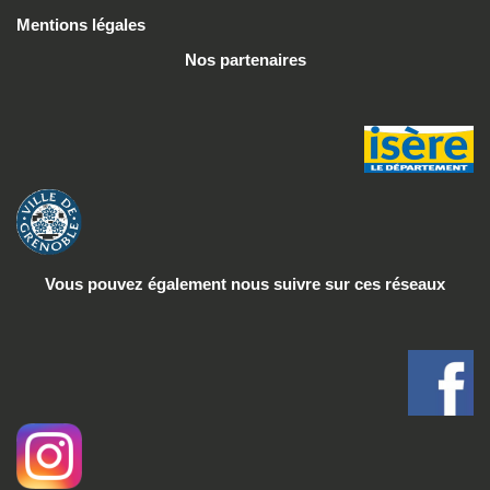
Mentions légales
Nos partenaires
Vous pouvez également nous suivre
sur ces réseaux