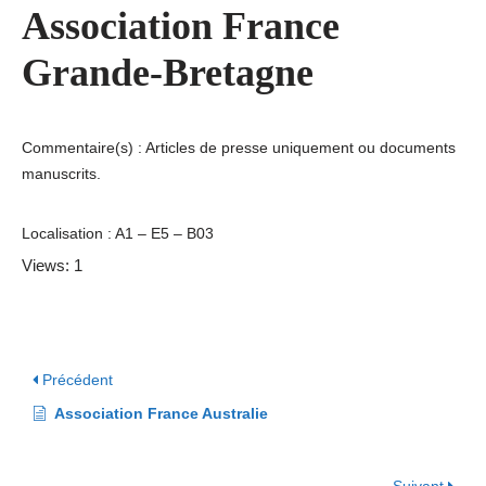
Association France
Grande-Bretagne
Commentaire(s) : Articles de presse uniquement ou documents
manuscrits.
Localisation : A1 – E5 – B03
Views: 1
Précédent
Association France Australie