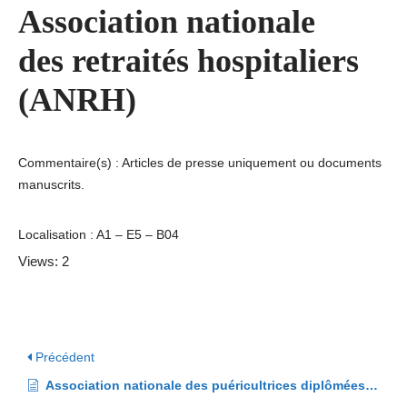
Association nationale
des retraités hospitaliers
(ANRH)
Commentaire(s) : Articles de presse uniquement ou documents
manuscrits.
Localisation : A1 – E5 – B04
Views: 2
Précédent
Association nationale des puéricultrices diplômées d’état (ANPDE)