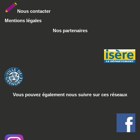
Nous conta
cter
Mentions légales
Nos partenaires
Vous pouvez également nous suivre
sur ces réseaux