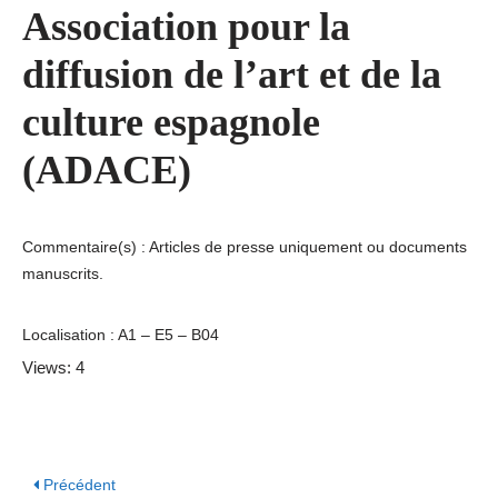
Association pour la
diffusion de l’art et de la
culture espagnole
(ADACE)
Commentaire(s) : Articles de presse uniquement ou documents
manuscrits.
Localisation : A1 – E5 – B04
Views: 4
Précédent