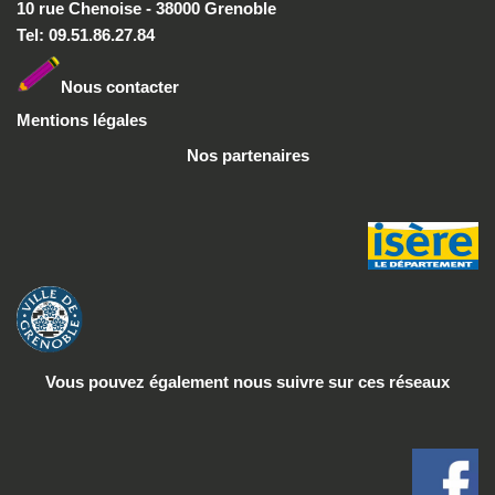
10 rue Chenoise - 38000 Grenoble
Tel: 09.51.86.27.84
Nous conta
cter
Mentions légales
Nos partenaires
Vous pouvez également nous suivre
sur ces réseaux