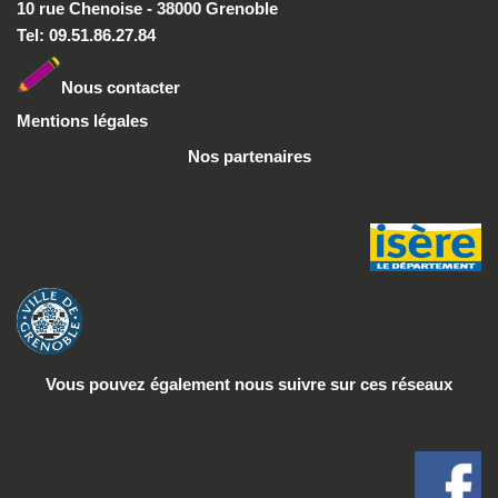
10 rue Chenoise - 38000 Grenoble
Tel: 09.51.86.27.84
Nous conta
cter
Mentions légales
Nos partenaires
Vous pouvez également nous suivre
sur ces réseaux