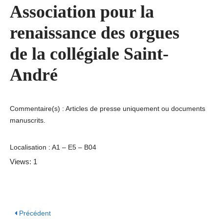
Association pour la
renaissance des orgues
de la collégiale Saint-
André
Commentaire(s) : Articles de presse uniquement ou documents
manuscrits.
Localisation : A1 – E5 – B04
Views: 1
Précédent