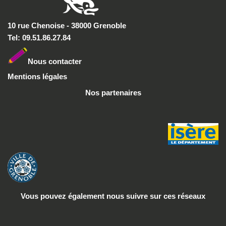
10 rue Chenoise - 38000 Grenoble
Tel: 09.51.86.27.84
Nous conta
cter
Mentions légales
Nos partenaires
Vous pouvez également nous suivre
sur ces réseaux