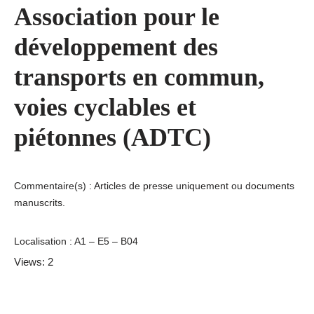
Association pour le
développement des
transports en commun,
voies cyclables et
piétonnes (ADTC)
Commentaire(s) : Articles de presse uniquement ou documents
manuscrits.
Localisation : A1 – E5 – B04
Views: 2