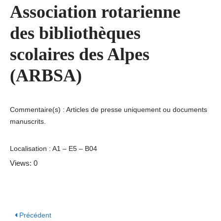
Association rotarienne
des bibliothèques
scolaires des Alpes
(ARBSA)
Commentaire(s) : Articles de presse uniquement ou documents
manuscrits.
Localisation : A1 – E5 – B04
Views: 0
Précédent