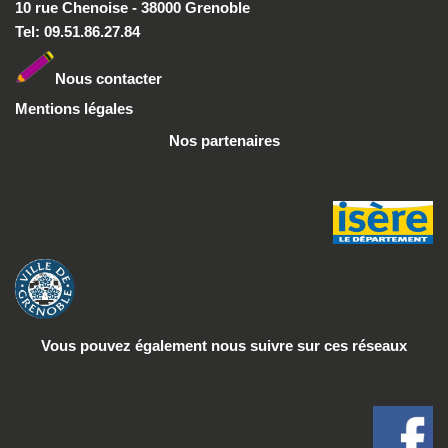
10 rue Chenoise - 38000 Grenoble
Tel: 09.51.86.27.84
Nous conta
cter
Mentions légales
Nos partenaires
Vous pouvez également nous suivre
sur ces réseaux