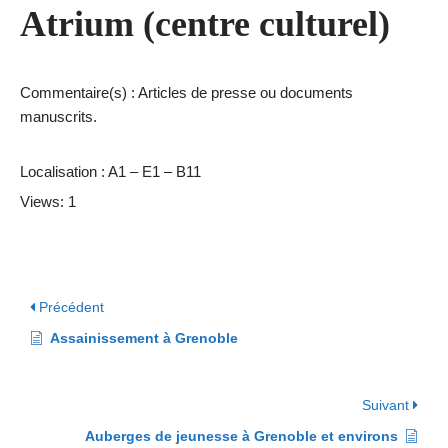
Atrium (centre culturel)
Commentaire(s) : Articles de presse ou documents
manuscrits.
Localisation : A1 – E1 – B11
Views: 1
Précédent
Assainissement à Grenoble
Suivant
Auberges de jeunesse à Grenoble et environs