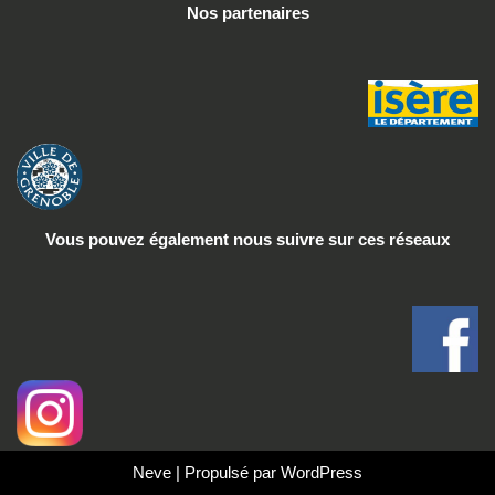
Nos partenaires
Vous pouvez également nous suivre
sur ces réseaux
Neve
| Propulsé par
WordPress