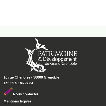
10 rue Chenoise - 38000 Grenoble
Tel: 09.51.86.27.84
Nous conta
cter
Mentions légales