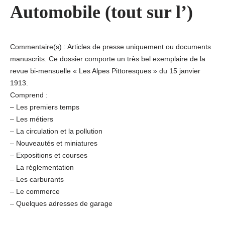
Automobile (tout sur l’)
Commentaire(s) : Articles de presse uniquement ou documents
manuscrits. Ce dossier comporte un très bel exemplaire de la
revue bi-mensuelle « Les Alpes Pittoresques » du 15 janvier
1913.
Comprend :
– Les premiers temps
– Les métiers
– La circulation et la pollution
– Nouveautés et miniatures
– Expositions et courses
– La réglementation
– Les carburants
– Le commerce
– Quelques adresses de garage