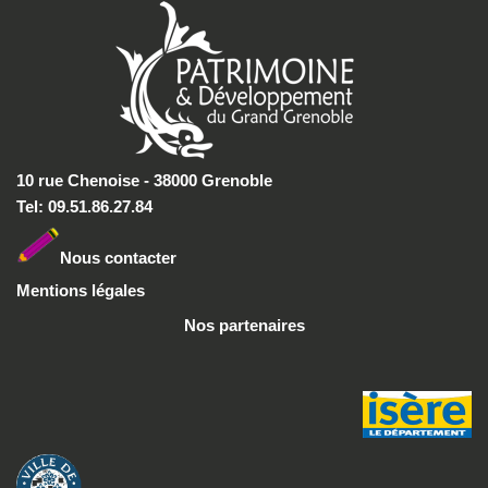
10 rue Chenoise - 38000 Grenoble
Tel: 09.51.86.27.84
Nous conta
cter
Mentions légales
Nos partenaires