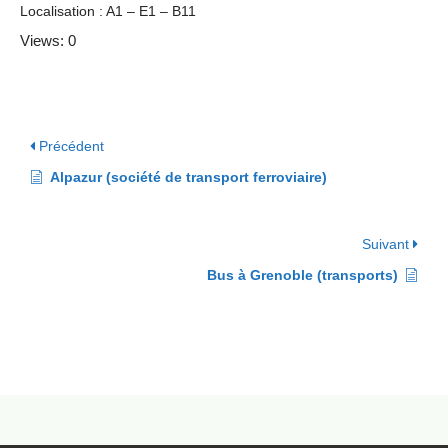
Localisation : A1 – E1 – B11
Views: 0
Précédent
Alpazur (société de transport ferroviaire)
Suivant
Bus à Grenoble (transports)