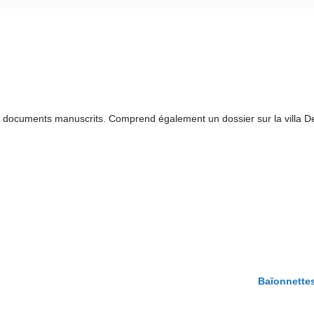
u documents manuscrits. Comprend également un dossier sur la villa D
Baïonnettes