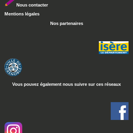
Nous conta
cter
Mentions légales
Nos partenaires
Vous pouvez également nous suivre
sur ces réseaux