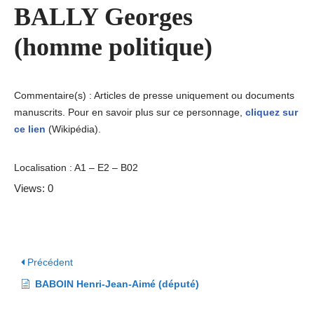
BALLY Georges
(homme politique)
Commentaire(s) : Articles de presse uniquement ou documents
manuscrits. Pour en savoir plus sur ce personnage,
cliquez sur
ce lien
(Wikipédia).
Localisation : A1 – E2 – B02
Views: 0
Précédent
BABOIN Henri-Jean-Aimé (député)