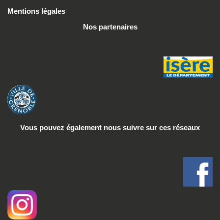
Mentions légales
Nos partenaires
Vous pouvez également nous suivre
sur ces réseaux