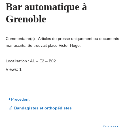
Bar automatique à
Grenoble
Commentaire(s) : Articles de presse uniquement ou documents
manuscrits. Se trouvait place Victor Hugo.
Localisation : A1 – E2 – B02
Views: 1
Précédent
Bandagistes et orthopédistes