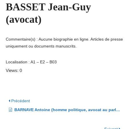
BASSET Jean-Guy
(avocat)
Commentaire(s) : Aucune biographie en ligne. Articles de presse
uniquement ou documents manuscrits.
Localisation : A1 – E2 – B03
Views: 0
Précédent
BARNAVE Antoine (homme politique, avocat au parlement de Grenoble)