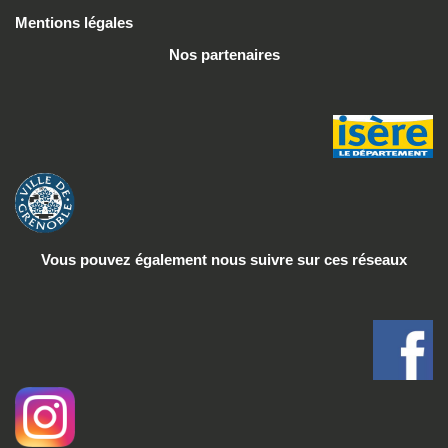
Mentions légales
Nos partenaires
Vous pouvez également nous suivre
sur ces réseaux