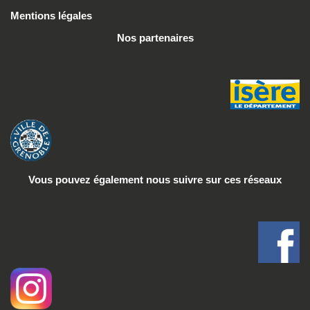
Mentions légales
Nos partenaires
Vous pouvez également nous suivre
sur ces réseaux