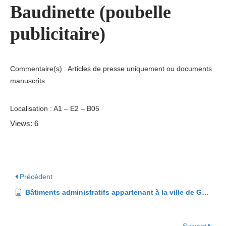
Baudinette (poubelle
publicitaire)
Commentaire(s) : Articles de presse uniquement ou documents
manuscrits.
Localisation : A1 – E2 – B05
Views: 6
Précédent
Bâtiments administratifs appartenant à la ville de Grenoble