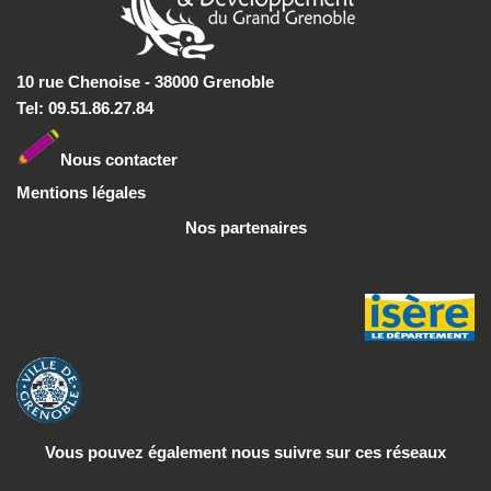
10 rue Chenoise - 38000 Grenoble
Tel: 09.51.86.27.84
Nous conta
cter
Mentions légales
Nos partenaires
Vous pouvez également nous suivre
sur ces réseaux