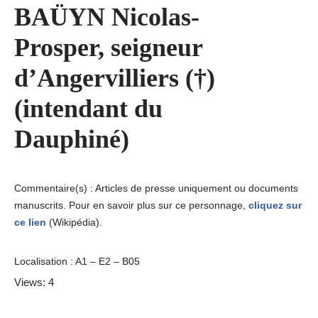
BAÜYN Nicolas-
Prosper, seigneur
d’Angervilliers (†)
(intendant du
Dauphiné)
Commentaire(s) : Articles de presse uniquement ou documents
manuscrits. Pour en savoir plus sur ce personnage,
cliquez sur
ce lien
(Wikipédia).
Localisation : A1 – E2 – B05
Views: 4