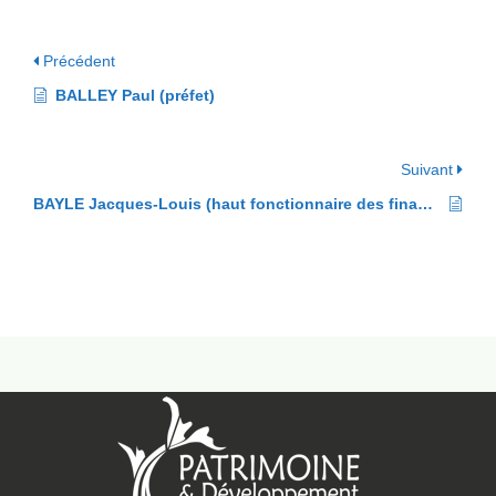
Précédent
BALLEY Paul (préfet)
Suivant
BAYLE Jacques-Louis (haut fonctionnaire des finances)