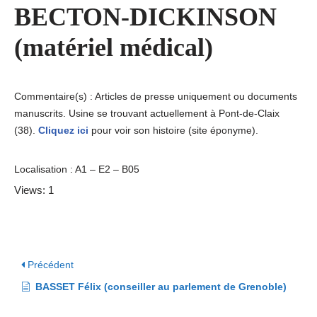
BECTON-DICKINSON
(matériel médical)
Commentaire(s) : Articles de presse uniquement ou documents
manuscrits. Usine se trouvant actuellement à Pont-de-Claix
(38).
Cliquez ici
pour voir son histoire (site éponyme).
Localisation : A1 – E2 – B05
Views: 1
Précédent
BASSET Félix (conseiller au parlement de Grenoble)