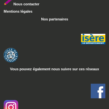
Nous conta
cter
Mentions légales
Nos partenaires
Vous pouvez également nous suivre
sur ces réseaux