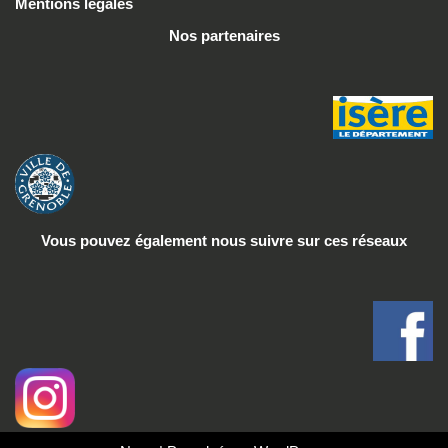
Mentions légales
Nos partenaires
Vous pouvez également nous suivre
sur ces réseaux