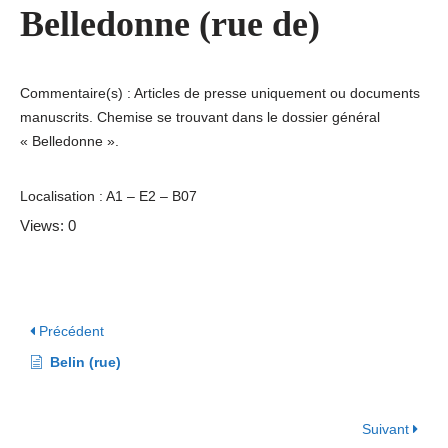
Belledonne (rue de)
Commentaire(s) : Articles de presse uniquement ou documents
manuscrits. Chemise se trouvant dans le dossier général
« Belledonne ».
Localisation : A1 – E2 – B07
Views: 0
Précédent
Belin (rue)
Suivant